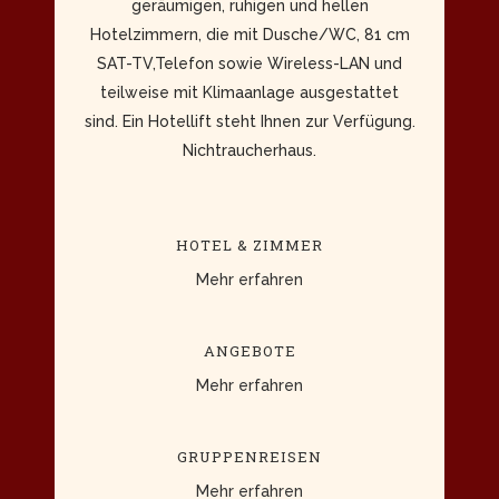
geräumigen, ruhigen und hellen
Hotelzimmern, die mit Dusche/WC, 81 cm
SAT-TV,Telefon sowie Wireless-LAN und
teilweise mit Klimaanlage ausgestattet
sind. Ein Hotellift steht Ihnen zur Verfügung.
Nichtraucherhaus.
HOTEL & ZIMMER
Mehr erfahren
ANGEBOTE
Mehr erfahren
GRUPPENREISEN
Mehr erfahren