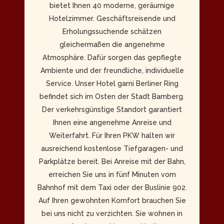
bietet Ihnen 40 moderne, geräumige
Hotelzimmer. Geschäftsreisende und
Erholungssuchende schätzen
gleichermaßen die angenehme
Atmosphäre. Dafür sorgen das gepflegte
Ambiente und der freundliche, individuelle
Service. Unser Hotel garni Berliner Ring
befindet sich im Osten der Stadt Bamberg.
Der verkehrsgünstige Standort garantiert
Ihnen eine angenehme Anreise und
Weiterfahrt. Für Ihren PKW halten wir
ausreichend kostenlose Tiefgaragen- und
Parkplätze bereit. Bei Anreise mit der Bahn,
erreichen Sie uns in fünf Minuten vom
Bahnhof mit dem Taxi oder der Buslinie 902.
Auf Ihren gewohnten Komfort brauchen Sie
bei uns nicht zu verzichten. Sie wohnen in