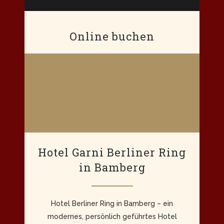
Online buchen
Hotel Garni Berliner Ring
in Bamberg
Hotel Berliner Ring in Bamberg – ein
modernes, persönlich geführtes Hotel