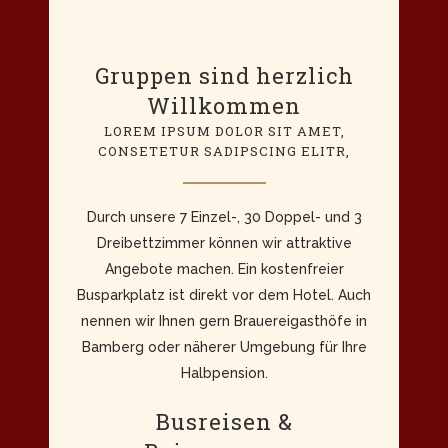
Gruppen sind herzlich
Willkommen
LOREM IPSUM DOLOR SIT AMET,
CONSETETUR SADIPSCING ELITR,
Durch unsere 7 Einzel-, 30 Doppel- und 3
Dreibettzimmer können wir attraktive
Angebote machen. Ein kostenfreier
Busparkplatz ist direkt vor dem Hotel. Auch
nennen wir Ihnen gern Brauereigasthöfe in
Bamberg oder näherer Umgebung für Ihre
Halbpension.
Busreisen &