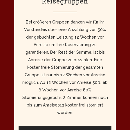
Reisegruppen
Bei größeren Gruppen danken wir für Ihr
Verständnis über eine Anzahlung von 50%
der gebuchten Leistung 12 Wochen vor
Anreise um Ihre Reservierung zu
garantieren. Der Rest der Summe, ist bis
Abreise der Gruppe zu bezahlen. Eine
kostenfreie Stornierung der gesamten
Gruppe ist nur bis 12 Wochen vor Anreise
möglich. Ab 12 Wochen vor Anreise 50%, ab
8 Wochen vor Anreise 80%
Stornierungsgebühr. 2 Zimmer können noch
bis zum Anreisetag kostenfrei storniert
werden.